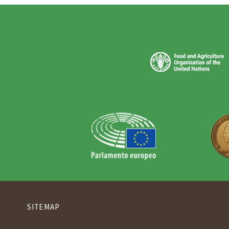
SITEMAP