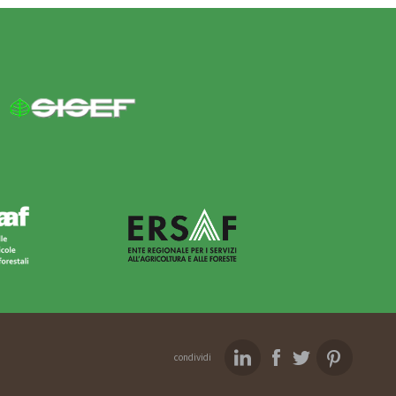
condividi